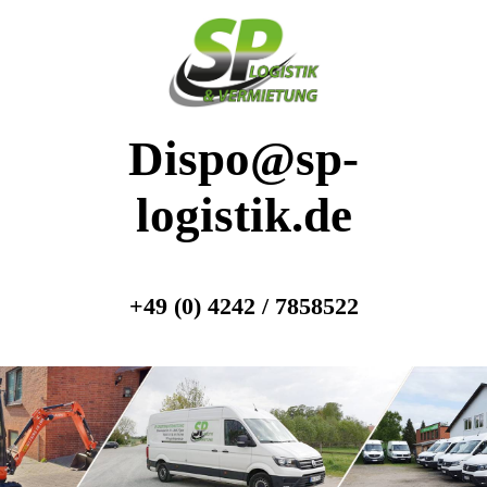
Dispo@sp-
logistik.de
+49 (0) 4242 / 7858522