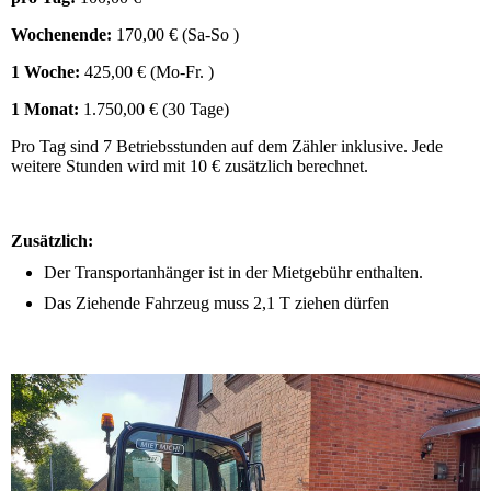
Wochenende:
170,00 € (Sa-So )
1 Woche:
425,00 € (Mo-Fr. )
1 Monat:
1.750,00 € (30 Tage)
Pro Tag sind 7 Betriebsstunden auf dem Zähler inklusive. Jede
weitere Stunden wird mit 10 € zusätzlich berechnet.
Zusätzlich:
Der Transportanhänger ist in der Mietgebühr enthalten.
Das Ziehende Fahrzeug muss 2,1 T ziehen dürfen